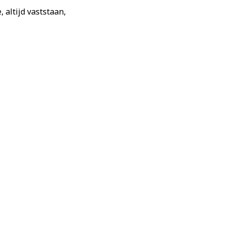
 altijd vaststaan,