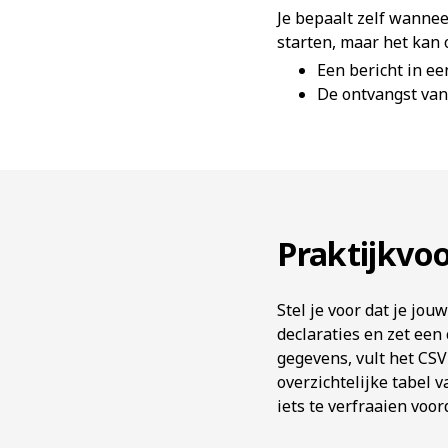
Je bepaalt zelf wannee
starten, maar het kan
Een bericht in ee
De ontvangst van 
Praktijkvoo
Stel je voor dat je jou
declaraties en zet een
gegevens, vult het CS
overzichtelijke tabel 
iets te verfraaien voor