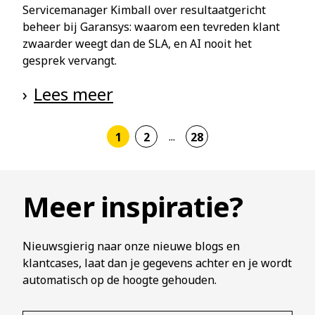
Servicemanager Kimball over resultaatgericht
beheer bij Garansys: waarom een tevreden klant
zwaarder weegt dan de SLA, en AI nooit het
gesprek vervangt.
Lees meer
1
2
28
Meer inspiratie?
Nieuwsgierig naar onze nieuwe blogs en
klantcases, laat dan je gegevens achter en je wordt
automatisch op de hoogte gehouden.