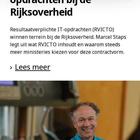
Rijksoverheid
Resultaatverplichte IT-opdrachten (RVICTO)
winnen terrein bij de Rijksoverheid. Marcel Staps
legt uit wat RVICTO inhoudt en waarom steeds
meer ministeries kiezen voor deze contractvorm.
Lees meer