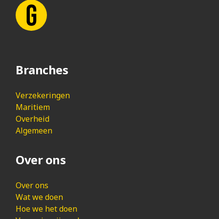
Branches
Verzekeringen
Maritiem
Overheid
Algemeen
Over ons
Over ons
Wat we doen
Hoe we het doen