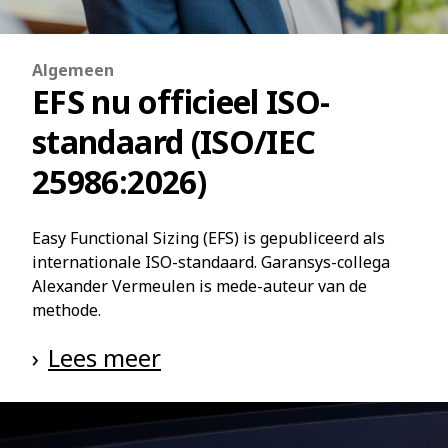
Algemeen
EFS nu officieel ISO-
standaard (ISO/IEC
25986:2026)
Easy Functional Sizing (EFS) is gepubliceerd als
internationale ISO-standaard. Garansys-collega
Alexander Vermeulen is mede-auteur van de
methode.
Lees meer