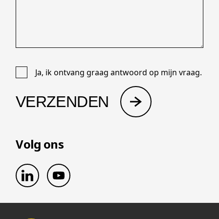
Volg ons