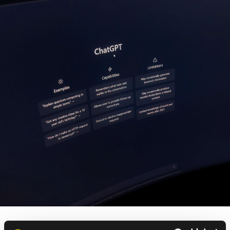
AI-agents