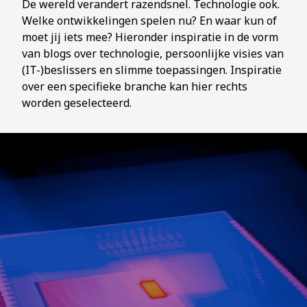
De wereld verandert razendsnel. Technologie ook.
Welke ontwikkelingen spelen nu? En waar kun of
moet jij iets mee? Hieronder inspiratie in de vorm
van blogs over technologie, persoonlijke visies van
(IT-)beslissers en slimme toepassingen. Inspiratie
over een specifieke branche kan hier rechts
worden geselecteerd.