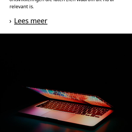
relevant is.
Lees meer