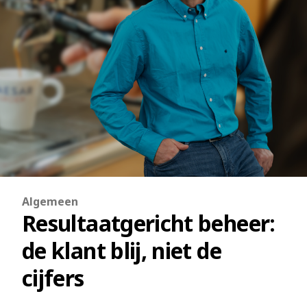
Algemeen
Resultaatgericht beheer:
de klant blij, niet de
cijfers