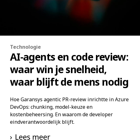
Technologie
AI-agents en code review:
waar win je snelheid,
waar blijft de mens nodig
Hoe Garansys agentic PR-review inrichtte in Azure
DevOps: chunking, model-keuze en
kostenbeheersing. En waarom de developer
eindverantwoordelijk blijft.
Lees meer