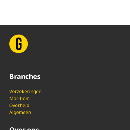
Branches
Verzekeringen
Maritiem
Overheid
Algemeen
Over ons