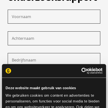
Deze website maakt gebruik van cookies
We gebruiken cookies om content en advertenties te
personaliseren, om functies voor social media te bieden
en om ons websiteverkeer te analyseren. Ook delen we