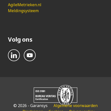
AgileMetrieken.nl
Meldingsysteem
Volg ons
© 2026 - Garansys
Algemene voorwaarden