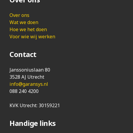
Over ons
Wat we doen
Hoe we het doen
Voor wie wij werken
Contact
Janssoniuslaan 80
3528 AJ Utrecht
info@garansys.nl
088 240 4200
KVK Utrecht: 30159221
Handige links