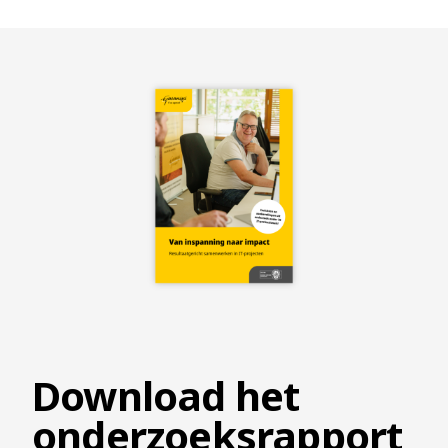
Download het
onderzoeksrapport