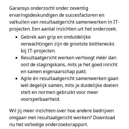
Garansys onderzocht onder zeventig
ervaringsdeskundigen de succesfactoren en
valkuilen van resultaatgericht samenwerken in IT-
projecten. Een aantal inzichten uit het onderzoek:
Gebrek aan grip en onduidelijke
verwachtingen zijn de grootste bottlenecks
bij IT-projecten.
Resultaatgericht werken verhoogt méér dan
ooit de slagingskans, mits je het goed inricht
en samen eigenaarschap pakt.
Agile én resultaatgericht samenwerken gaan
wél degelijk samen, mits je duidelijke doelen
stelt en normen gebruikt voor meer
voorspelbaarheid.
Wil jij meer inzichten over hoe andere bedrijven
omgaan met resultaatgericht werken? Download
nu het volledige onderzoeksrapport.