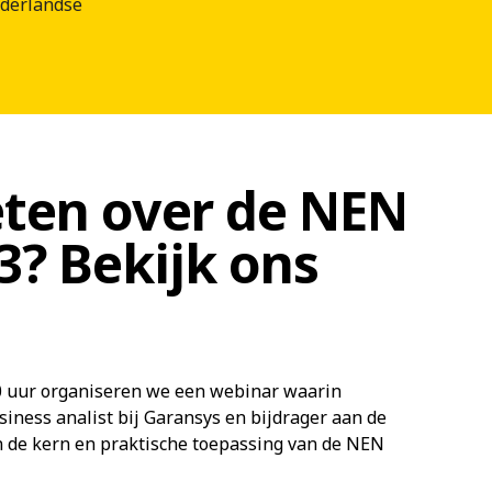
ederlandse
ten over de NEN
3? Bekijk ons
 uur organiseren we een webinar waarin
iness analist bij Garansys en bijdrager aan de
in de kern en praktische toepassing van de NEN