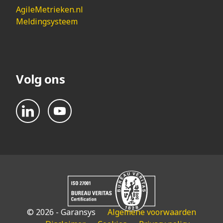
AgileMetrieken.nl
Meldingsysteem
Volg ons
© 2026 - Garansys
Algemene voorwaarden