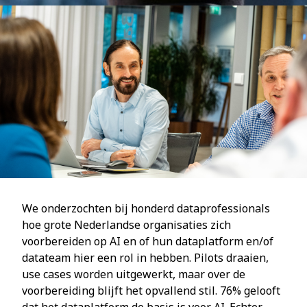
We onderzochten bij honderd dataprofessionals
hoe grote Nederlandse organisaties zich
voorbereiden op AI en of hun dataplatform en/of
datateam hier een rol in hebben. Pilots draaien,
use cases worden uitgewerkt, maar over de
voorbereiding blijft het opvallend stil. 76% gelooft