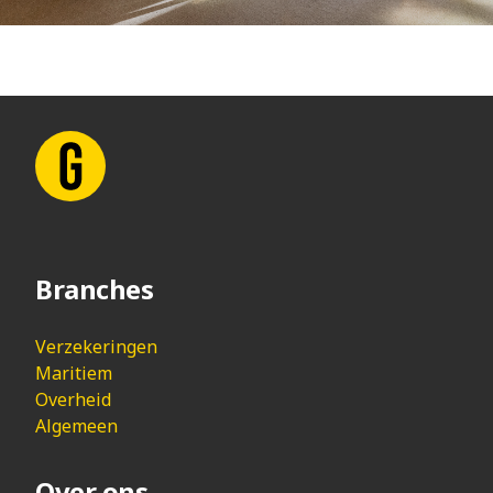
Branches
Verzekeringen
Maritiem
Overheid
Algemeen
Over ons