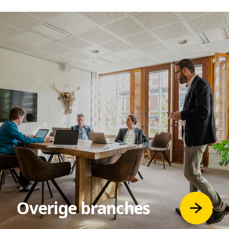
Overige branches