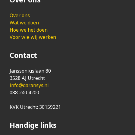
Over ons
Wat we doen
Hoe we het doen
Voor wie wij werken
Contact
Janssoniuslaan 80
3528 AJ Utrecht
info@garansys.nl
088 240 4200
KVK Utrecht: 30159221
Handige links