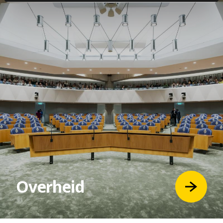
Overheid