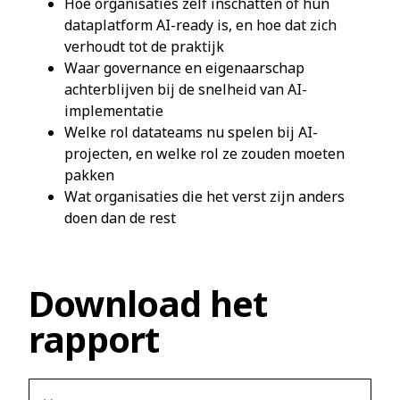
Hoe organisaties zelf inschatten of hun
dataplatform AI-ready is, en hoe dat zich
verhoudt tot de praktijk
Waar governance en eigenaarschap
achterblijven bij de snelheid van AI-
implementatie
Welke rol datateams nu spelen bij AI-
projecten, en welke rol ze zouden moeten
pakken
Wat organisaties die het verst zijn anders
doen dan de rest
Download het
rapport