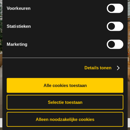
Voorkeuren
Statistieken
Marketing
Details tonen
Alle cookies toestaan
Verzekeraars
Selectie toestaan
Alleen noodzakelijke cookies