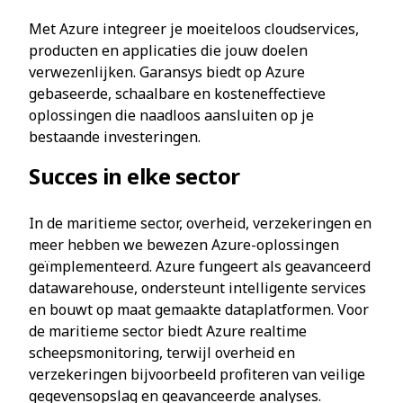
Met Azure integreer je moeiteloos cloudservices,
producten en applicaties die jouw doelen
verwezenlijken. Garansys biedt op Azure
gebaseerde, schaalbare en kosteneffectieve
oplossingen die naadloos aansluiten op je
bestaande investeringen.
Succes in elke sector
In de maritieme sector, overheid, verzekeringen en
meer hebben we bewezen Azure-oplossingen
geïmplementeerd. Azure fungeert als geavanceerd
datawarehouse, ondersteunt intelligente services
en bouwt op maat gemaakte dataplatformen. Voor
de maritieme sector biedt Azure realtime
scheepsmonitoring, terwijl overheid en
verzekeringen bijvoorbeeld profiteren van veilige
gegevensopslag en geavanceerde analyses.