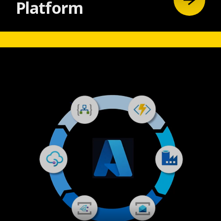
Platform