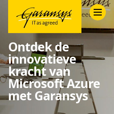
Ontdek de
innovatieve
kracht van
Microsoft Azure
met Garansys