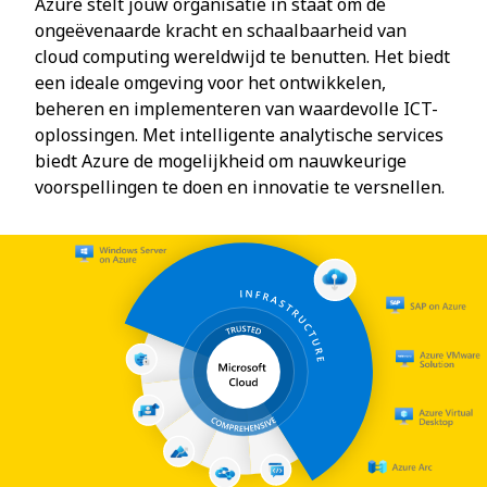
Azure stelt jouw organisatie in staat om de
ongeëvenaarde kracht en schaalbaarheid van
cloud computing wereldwijd te benutten. Het biedt
een ideale omgeving voor het ontwikkelen,
beheren en implementeren van waardevolle ICT-
oplossingen. Met intelligente analytische services
biedt Azure de mogelijkheid om nauwkeurige
voorspellingen te doen en innovatie te versnellen.