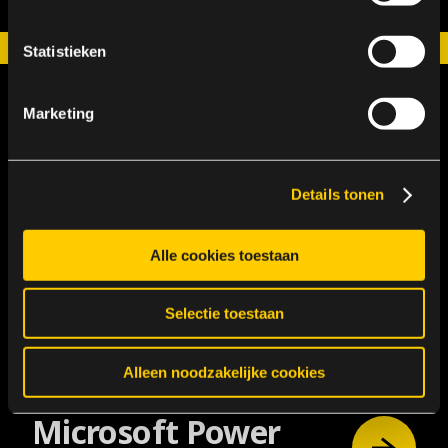
Statistieken
Marketing
Details tonen
Alle cookies toestaan
Selectie toestaan
Alleen noodzakelijke cookies
Microsoft Power