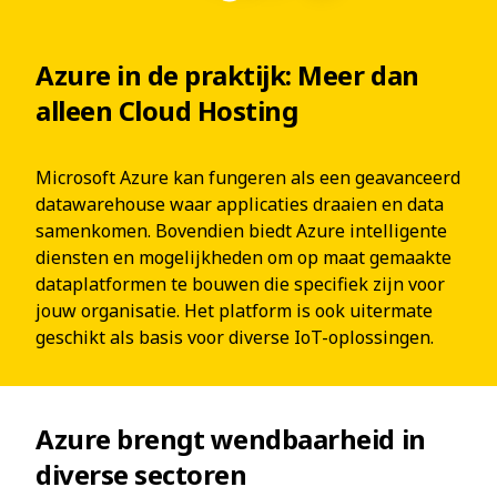
Azure in de praktijk: Meer dan
alleen Cloud Hosting
Microsoft Azure kan fungeren als een geavanceerd
datawarehouse waar applicaties draaien en data
samenkomen. Bovendien biedt Azure intelligente
diensten en mogelijkheden om op maat gemaakte
dataplatformen te bouwen die specifiek zijn voor
jouw organisatie. Het platform is ook uitermate
geschikt als basis voor diverse IoT-oplossingen.
Azure brengt wendbaarheid in
diverse sectoren