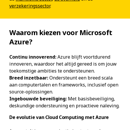
verzekeringssector
.
Waarom kiezen voor Microsoft
Azure?
Continu innoverend:
Azure blijft voortdurend
innoveren, waardoor het altijd gereed is om jouw
toekomstige ambities te ondersteunen.
Breed inzetbaar:
Ondersteunt een breed scala
aan computertalen en frameworks, inclusief open
source-oplossingen.
Ingebouwde beveiliging:
Met basisbeveiliging,
deskundige ondersteuning en proactieve naleving.
De evolutie van Cloud Computing met Azure