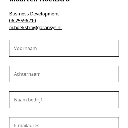
Business Development
06 25596210
m.hoekstra@garansys.nl