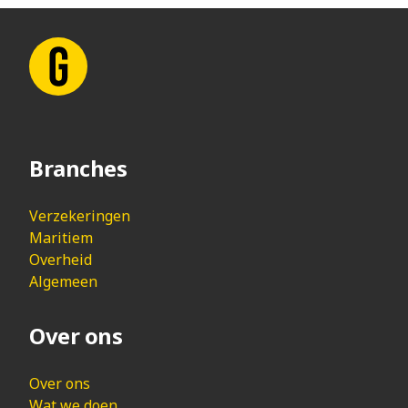
Branches
Verzekeringen
Maritiem
Overheid
Algemeen
Over ons
Over ons
Wat we doen