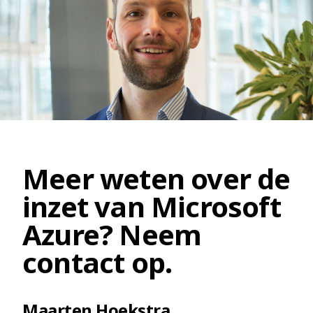
Meer weten over de
inzet van Microsoft
Azure? Neem
contact op.
Maarten Hoekstra