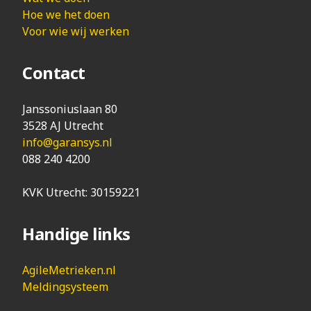
Hoe we het doen
Voor wie wij werken
Contact
Janssoniuslaan 80
3528 AJ Utrecht
info@garansys.nl
088 240 4200
KVK Utrecht: 30159221
Handige links
AgileMetrieken.nl
Meldingsysteem