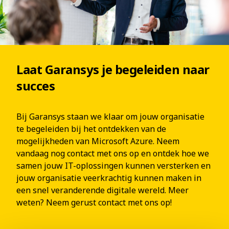
Laat Garansys je begeleiden naar
succes
Bij Garansys staan we klaar om jouw organisatie
te begeleiden bij het ontdekken van de
mogelijkheden van Microsoft Azure. Neem
vandaag nog contact met ons op en ontdek hoe we
samen jouw IT-oplossingen kunnen versterken en
jouw organisatie veerkrachtig kunnen maken in
een snel veranderende digitale wereld. Meer
weten? Neem gerust contact met ons op!