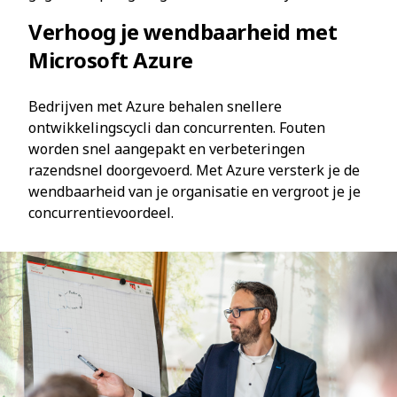
Verhoog je wendbaarheid met
Microsoft Azure
Bedrijven met Azure behalen snellere
ontwikkelingscycli dan concurrenten. Fouten
worden snel aangepakt en verbeteringen
razendsnel doorgevoerd. Met Azure versterk je de
wendbaarheid van je organisatie en vergroot je je
concurrentievoordeel.