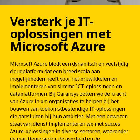
Versterk je IT-
oplossingen met
Microsoft Azure
Microsoft Azure biedt een dynamisch en veelzijdig
cloudplatform dat een breed scala aan
mogelijkheden heeft voor het ontwikkelen en
implementeren van slimme ICT-oplossingen en
dataplatformen. Bij Garansys zetten we de kracht
van Azure in om organisaties te helpen bij het
bouwen van toekomstbestendige IT-oplossingen
die aansluiten bij hun ambities. Met een bewezen
staat van dienst implementeren we met succes
Azure-oplossingen in diverse sectoren, waaronder
de
maritieme sector
,
de overheid
en de