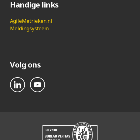
Handige links
AgileMetrieken.nl
Meldingsysteem
Volg ons