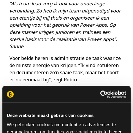
“Als team lead zorg ik ook voor onderlinge
verbinding. Zo heb ik mijn team uitgenodigd voor
een etentje bij mij thuis en organiseer ik een
opleiding voor het gebruik van Power Apps. Op
deze manier krijgen junioren en trainees een
sterke basis voor de realisatie van Power Apps”.
Sanne
Voor beide heren is administratie de taak waar ze
de minste energie van krijgen. “Ik vind notuleren
en documenteren zo’n saaie taak, maar het hoort
er nu eenmaal bij”, zegt Robin.
Deze website maakt gebruik van cookies
We gebruiken cookies om content en advertenties te
personaliseren, om functies voor social media te bieden