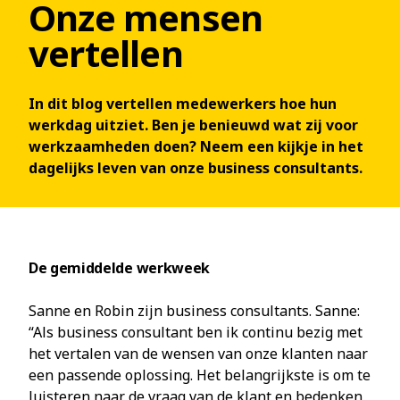
Onze mensen
vertellen
In dit blog vertellen medewerkers hoe hun
werkdag uitziet. Ben je benieuwd wat zij voor
werkzaamheden doen? Neem een kijkje in het
dagelijks leven van onze business consultants.
De gemiddelde werkweek
Sanne en Robin zijn business consultants. Sanne:
“Als business consultant ben ik continu bezig met
het vertalen van de wensen van onze klanten naar
een passende oplossing. Het belangrijkste is om te
luisteren naar de vraag van de klant en bedenken