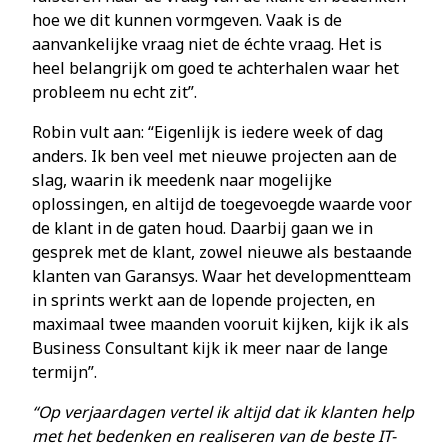
hoe we dit kunnen vormgeven. Vaak is de
aanvankelijke vraag niet de échte vraag. Het is
heel belangrijk om goed te achterhalen waar het
probleem nu echt zit”.
Robin vult aan: “Eigenlijk is iedere week of dag
anders. Ik ben veel met nieuwe projecten aan de
slag, waarin ik meedenk naar mogelijke
oplossingen, en altijd de toegevoegde waarde voor
de klant in de gaten houd. Daarbij gaan we in
gesprek met de klant, zowel nieuwe als bestaande
klanten van Garansys. Waar het developmentteam
in sprints werkt aan de lopende projecten, en
maximaal twee maanden vooruit kijken, kijk ik als
Business Consultant kijk ik meer naar de lange
termijn”.
“Op verjaardagen vertel ik altijd dat ik klanten help
met het bedenken en realiseren van de beste IT-