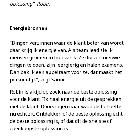
oplossing”. Robin
Energiebronnen
“Dingen verzinnen waar de klant beter van wordt,
daar krijg ik energie van. Als team lead zie ik
mensen groeien in hun werk. Ze durven nieuwe
dingen te doen, zijn leergierig en halen examens.
Dan bak ik een appeltaart voor ze, dat maakt het
persoonlijk”, zegt Sanne.
Robin is altijd op zoek naar de beste oplossing
voor de klant. “Ik haal energie uit de gesprekken
met de klant. Doorvragen naar waar de behoefte
nu echt zit. Ontdekken of de beste oplossing echt
de beste oplossing is, of dat dit de snelste of
goedkoopste oplossing is.