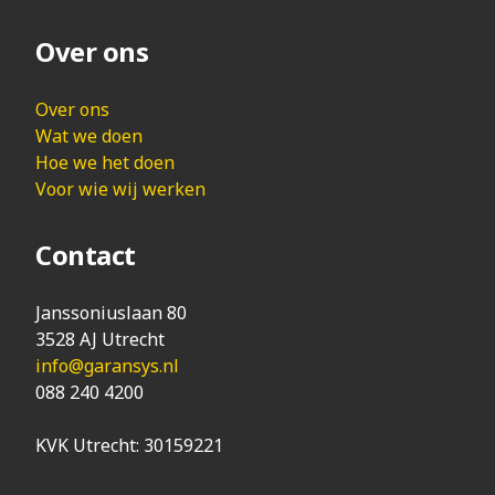
Over ons
Over ons
Wat we doen
Hoe we het doen
Voor wie wij werken
Contact
Janssoniuslaan 80
3528 AJ Utrecht
info@garansys.nl
088 240 4200
KVK Utrecht: 30159221