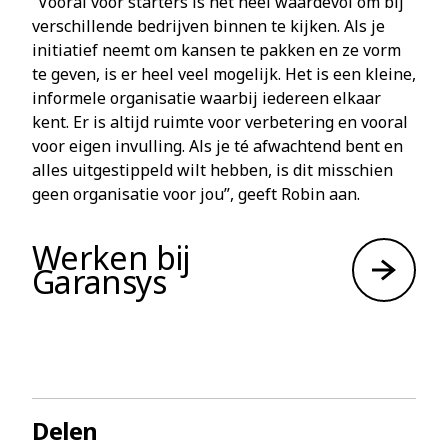
“Vooral voor starters is het heel waardevol om bij
verschillende bedrijven binnen te kijken. Als je
initiatief neemt om kansen te pakken en ze vorm
te geven, is er heel veel mogelijk. Het is een kleine,
informele organisatie waarbij iedereen elkaar
kent. Er is altijd ruimte voor verbetering en vooral
voor eigen invulling. Als je té afwachtend bent en
alles uitgestippeld wilt hebben, is dit misschien
geen organisatie voor jou”, geeft Robin aan.
Werken bij
Garansys
Delen