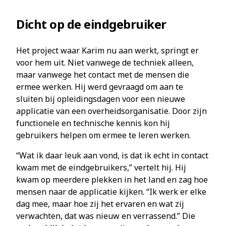
Dicht op de eindgebruiker
Het project waar Karim nu aan werkt, springt er
voor hem uit. Niet vanwege de techniek alleen,
maar vanwege het contact met de mensen die
ermee werken. Hij werd gevraagd om aan te
sluiten bij opleidingsdagen voor een nieuwe
applicatie van een overheidsorganisatie. Door zijn
functionele en technische kennis kon hij
gebruikers helpen om ermee te leren werken.
“Wat ik daar leuk aan vond, is dat ik echt in contact
kwam met de eindgebruikers,” vertelt hij. Hij
kwam op meerdere plekken in het land en zag hoe
mensen naar de applicatie kijken. “Ik werk er elke
dag mee, maar hoe zij het ervaren en wat zij
verwachten, dat was nieuw en verrassend.” Die