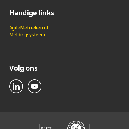
Handige links
AgileMetrieken.nl
Meldingsysteem
Volg ons