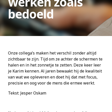
werken zoals
bedoeld
Onze collega’s maken het verschil zonder altijd
zichtbaar te zijn. Tijd om ze achter de schermen te
halen en in het zonnetje te zetten. Deze keer leer
je Karim kennen. Al jaren bewaakt hij de kwaliteit
van wat we opleveren en doet hij dat met focus,
precisie en oog voor de mens die ermee werkt.
Tekst: Jesper Oskam