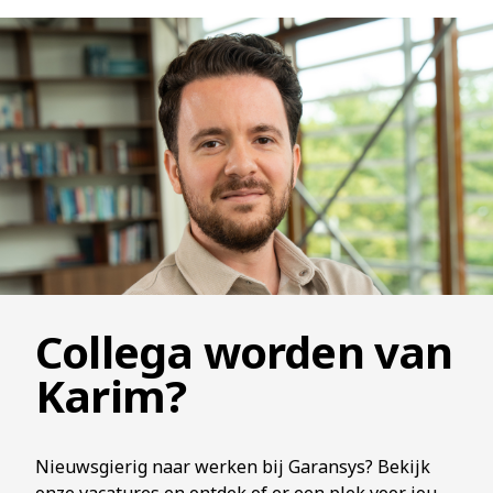
Collega worden van
Karim?
Nieuwsgierig naar werken bij Garansys? Bekijk