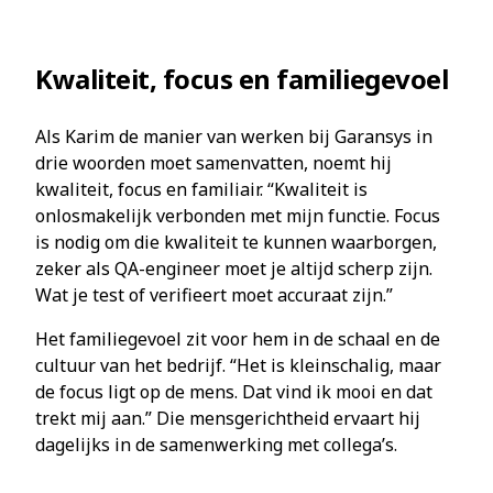
Kwaliteit, focus en familiegevoel
Als Karim de manier van werken bij Garansys in
drie woorden moet samenvatten, noemt hij
kwaliteit, focus en familiair. “Kwaliteit is
onlosmakelijk verbonden met mijn functie. Focus
is nodig om die kwaliteit te kunnen waarborgen,
zeker als QA-engineer moet je altijd scherp zijn.
Wat je test of verifieert moet accuraat zijn.”
Het familiegevoel zit voor hem in de schaal en de
cultuur van het bedrijf. “Het is kleinschalig, maar
de focus ligt op de mens. Dat vind ik mooi en dat
trekt mij aan.” Die mensgerichtheid ervaart hij
dagelijks in de samenwerking met collega’s.