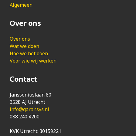
Algemeen
Over ons
Over ons
Wat we doen
Hoe we het doen
Voor wie wij werken
Contact
Janssoniuslaan 80
3528 AJ Utrecht
info@garansys.nl
088 240 4200
KVK Utrecht: 30159221