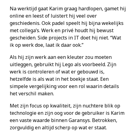
Na werktijd gaat Karim graag hardlopen, gamet hij
online en leest of luistert hij veel over
geschiedenis. Ook padel speelt hij bijna wekelijks
met collega’s. Werk en privé houdt hij bewust
gescheiden. Side projects in IT doet hij niet. “Wat
ik op werk doe, laat ik daar ook.”
Als hij zijn werk aan een kleuter zou moeten
uitleggen, gebruikt hij Lego als voorbeeld. Zijn
werk is controleren of wat er gebouwd is,
hetzelfde is als wat in het boekje staat. Een
simpele vergelijking voor een rol waarin details
het verschil maken.
Met zijn focus op kwaliteit, zijn nuchtere blik op
technologie en zijn oog voor de gebruiker is Karim
een vaste waarde binnen Garansys. Betrokken,
zorgvuldig en altijd scherp op wat er staat.