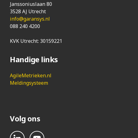
Janssoniuslaan 80
3528 AJ Utrecht
info@garansys.nl
088 240 4200
KVK Utrecht: 30159221
Handige links
AgileMetrieken.nl
Meldingsysteem
Volg ons