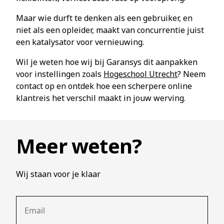
Maar wie durft te denken als een gebruiker, en
niet als een opleider, maakt van concurrentie juist
een katalysator voor vernieuwing.
Wil je weten hoe wij bij Garansys dit aanpakken
voor instellingen zoals
Hogeschool Utrecht
? Neem
contact op en ontdek hoe een scherpere online
klantreis het verschil maakt in jouw werving.
Meer weten?
Wij staan voor je klaar