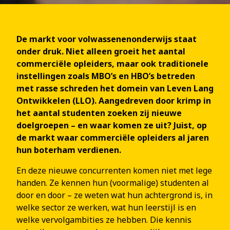
De markt voor volwassenenonderwijs staat
onder druk. Niet alleen groeit het aantal
commerciële opleiders, maar ook traditionele
instellingen zoals MBO’s en HBO’s betreden
met rasse schreden het domein van Leven Lang
Ontwikkelen (LLO). Aangedreven door krimp in
het aantal studenten zoeken zij nieuwe
doelgroepen – en waar komen ze uit? Juist, op
de markt waar commerciële opleiders al jaren
hun boterham verdienen.
En deze nieuwe concurrenten komen niet met lege
handen. Ze kennen hun (voormalige) studenten al
door en door – ze weten wat hun achtergrond is, in
welke sector ze werken, wat hun leerstijl is en
welke vervolgambities ze hebben. Die kennis