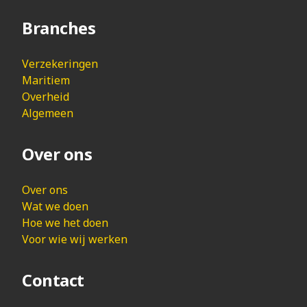
Branches
Verzekeringen
Maritiem
Overheid
Algemeen
Over ons
Over ons
Wat we doen
Hoe we het doen
Voor wie wij werken
Contact