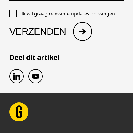
Deel dit artikel