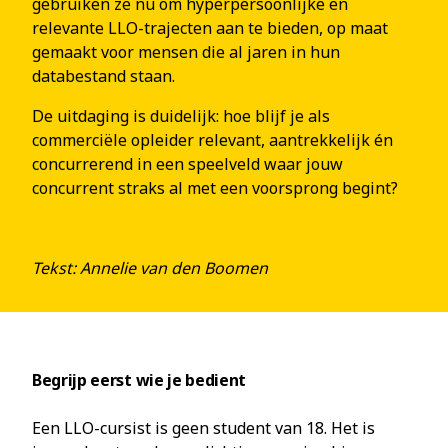
gebruiken ze nu om hyperpersoonlijke en
relevante LLO-trajecten aan te bieden, op maat
gemaakt voor mensen die al jaren in hun
databestand staan.
De uitdaging is duidelijk: hoe blijf je als
commerciële opleider relevant, aantrekkelijk én
concurrerend in een speelveld waar jouw
concurrent straks al met een voorsprong begint?
Tekst: Annelie van den Boomen
Begrijp eerst wie je bedient
Een LLO-cursist is geen student van 18. Het is