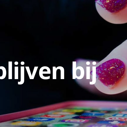
lijven bij