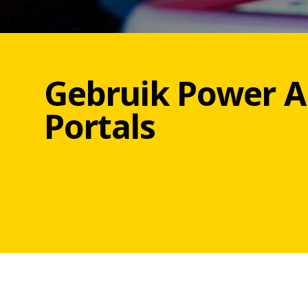
Gebruik Power A
Portals