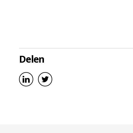
Delen