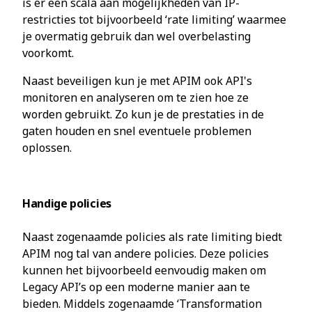
is er een scala aan mogelijkheden van IP-
restricties tot bijvoorbeeld ‘rate limiting’ waarmee
je overmatig gebruik dan wel overbelasting
voorkomt.
Naast beveiligen kun je met APIM ook API's
monitoren en analyseren om te zien hoe ze
worden gebruikt. Zo kun je de prestaties in de
gaten houden en snel eventuele problemen
oplossen.
Handige policies
Naast zogenaamde policies als rate limiting biedt
APIM nog tal van andere policies. Deze policies
kunnen het bijvoorbeeld eenvoudig maken om
Legacy API’s op een moderne manier aan te
bieden. Middels zogenaamde ‘Transformation