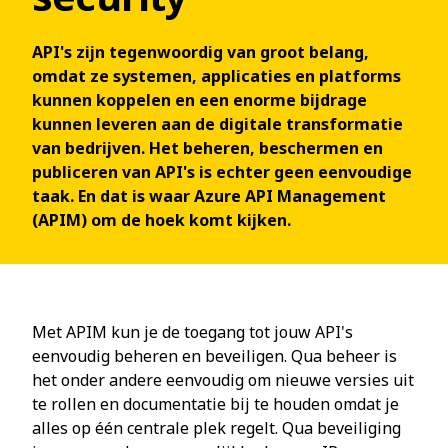
API's zijn tegenwoordig van groot belang,
omdat ze systemen, applicaties en platforms
kunnen koppelen en een enorme bijdrage
kunnen leveren aan de digitale transformatie
van bedrijven. Het beheren, beschermen en
publiceren van API's is echter geen eenvoudige
taak. En dat is waar Azure API Management
(APIM) om de hoek komt kijken.
Met APIM kun je de toegang tot jouw API's
eenvoudig beheren en beveiligen. Qua beheer is
het onder andere eenvoudig om nieuwe versies uit
te rollen en documentatie bij te houden omdat je
alles op één centrale plek regelt. Qua beveiliging