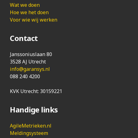
Wat we doen
Hoe we het doen
Voor wie wij werken
Contact
Janssoniuslaan 80
3528 AJ Utrecht
info@garansys.nl
088 240 4200
KVK Utrecht: 30159221
Handige links
AgileMetrieken.nl
Meldingsysteem