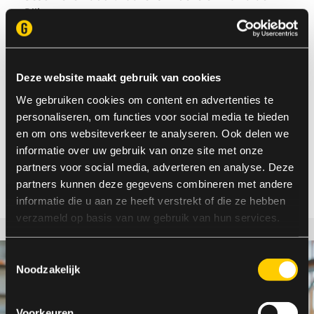
Rijke
Deze website maakt gebruik van cookies
We gebruiken cookies om content en advertenties te
Delen
personaliseren, om functies voor social media te bieden
en om ons websiteverkeer te analyseren. Ook delen we
informatie over uw gebruik van onze site met onze
partners voor social media, adverteren en analyse. Deze
partners kunnen deze gegevens combineren met andere
informatie die u aan ze heeft verstrekt of die ze hebben
verzameld op basis van uw gebruik van hun services.
Toestemmingsselectie
Noodzakelijk
Voorkeuren