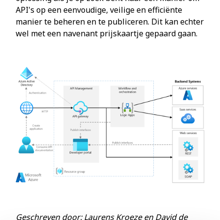
API's op een eenvoudige, veilige en efficiënte
manier te beheren en te publiceren. Dit kan echter
wel met een navenant prijskaartje gepaard gaan.
Geschreven door: Laurens Kroeze en David de